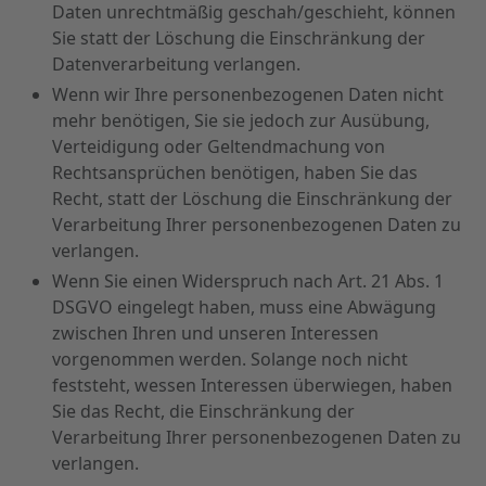
Daten unrechtmäßig geschah/geschieht, können
Sie statt der Löschung die Einschränkung der
Datenverarbeitung verlangen.
Wenn wir Ihre personenbezogenen Daten nicht
mehr benötigen, Sie sie jedoch zur Ausübung,
Verteidigung oder Geltendmachung von
Rechtsansprüchen benötigen, haben Sie das
Recht, statt der Löschung die Einschränkung der
Verarbeitung Ihrer personenbezogenen Daten zu
verlangen.
Wenn Sie einen Widerspruch nach Art. 21 Abs. 1
DSGVO eingelegt haben, muss eine Abwägung
zwischen Ihren und unseren Interessen
vorgenommen werden. Solange noch nicht
feststeht, wessen Interessen überwiegen, haben
Sie das Recht, die Einschränkung der
Verarbeitung Ihrer personenbezogenen Daten zu
verlangen.