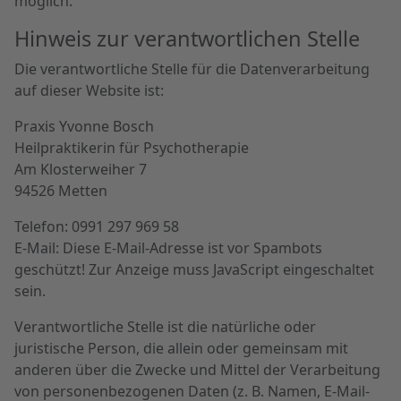
möglich.
Hinweis zur verantwortlichen Stelle
Die verantwortliche Stelle für die Datenverarbeitung
auf dieser Website ist:
Praxis Yvonne Bosch
Heilpraktikerin für Psychotherapie
Am Klosterweiher 7
94526 Metten
Telefon: 0991 297 969 58
E-Mail:
Diese E-Mail-Adresse ist vor Spambots
geschützt! Zur Anzeige muss JavaScript eingeschaltet
sein.
Verantwortliche Stelle ist die natürliche oder
juristische Person, die allein oder gemeinsam mit
anderen über die Zwecke und Mittel der Verarbeitung
von personenbezogenen Daten (z. B. Namen, E-Mail-