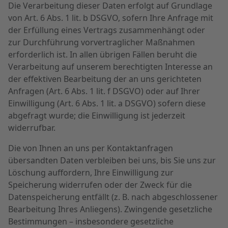
Die Verarbeitung dieser Daten erfolgt auf Grundlage
von Art. 6 Abs. 1 lit. b DSGVO, sofern Ihre Anfrage mit
der Erfüllung eines Vertrags zusammenhängt oder
zur Durchführung vorvertraglicher Maßnahmen
erforderlich ist. In allen übrigen Fällen beruht die
Verarbeitung auf unserem berechtigten Interesse an
der effektiven Bearbeitung der an uns gerichteten
Anfragen (Art. 6 Abs. 1 lit. f DSGVO) oder auf Ihrer
Einwilligung (Art. 6 Abs. 1 lit. a DSGVO) sofern diese
abgefragt wurde; die Einwilligung ist jederzeit
widerrufbar.
Die von Ihnen an uns per Kontaktanfragen
übersandten Daten verbleiben bei uns, bis Sie uns zur
Löschung auffordern, Ihre Einwilligung zur
Speicherung widerrufen oder der Zweck für die
Datenspeicherung entfällt (z. B. nach abgeschlossener
Bearbeitung Ihres Anliegens). Zwingende gesetzliche
Bestimmungen – insbesondere gesetzliche