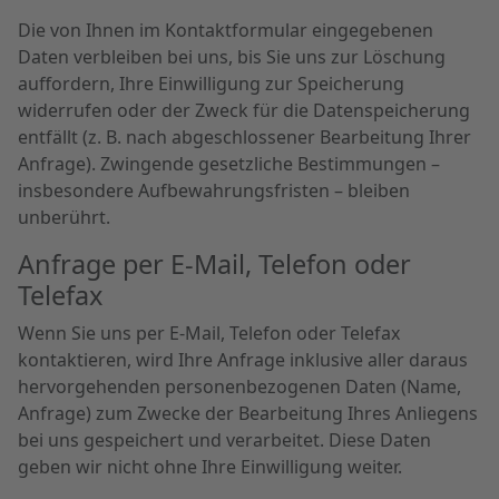
Die von Ihnen im Kontaktformular eingegebenen
Daten verbleiben bei uns, bis Sie uns zur Löschung
auffordern, Ihre Einwilligung zur Speicherung
widerrufen oder der Zweck für die Datenspeicherung
entfällt (z. B. nach abgeschlossener Bearbeitung Ihrer
Anfrage). Zwingende gesetzliche Bestimmungen –
insbesondere Aufbewahrungsfristen – bleiben
unberührt.
Anfrage per E-Mail, Telefon oder
Telefax
Wenn Sie uns per E-Mail, Telefon oder Telefax
kontaktieren, wird Ihre Anfrage inklusive aller daraus
hervorgehenden personenbezogenen Daten (Name,
Anfrage) zum Zwecke der Bearbeitung Ihres Anliegens
bei uns gespeichert und verarbeitet. Diese Daten
geben wir nicht ohne Ihre Einwilligung weiter.