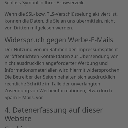
Schloss-Symbol in Ihrer Browserzeile.
Wenn die SSL- bzw. TLS-Verschlüsselung aktiviert ist,
können die Daten, die Sie an uns übermitteln, nicht
von Dritten mitgelesen werden.
Widerspruch gegen Werbe-E-Mails
Der Nutzung von im Rahmen der Impressumspflicht
veröffentlichten Kontaktdaten zur Übersendung von
nicht ausdrücklich angeforderter Werbung und
Informationsmaterialien wird hiermit widersprochen.
Die Betreiber der Seiten behalten sich ausdrücklich
rechtliche Schritte im Falle der unverlangten
Zusendung von Werbeinformationen, etwa durch
Spam-E-Mails, vor.
4. Datenerfassung auf dieser
Website