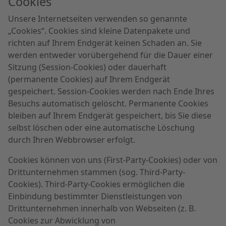
Cookies
Unsere Internetseiten verwenden so genannte
„Cookies“. Cookies sind kleine Datenpakete und
richten auf Ihrem Endgerät keinen Schaden an. Sie
werden entweder vorübergehend für die Dauer einer
Sitzung (Session-Cookies) oder dauerhaft
(permanente Cookies) auf Ihrem Endgerät
gespeichert. Session-Cookies werden nach Ende Ihres
Besuchs automatisch gelöscht. Permanente Cookies
bleiben auf Ihrem Endgerät gespeichert, bis Sie diese
selbst löschen oder eine automatische Löschung
durch Ihren Webbrowser erfolgt.
Cookies können von uns (First-Party-Cookies) oder von
Drittunternehmen stammen (sog. Third-Party-
Cookies). Third-Party-Cookies ermöglichen die
Einbindung bestimmter Dienstleistungen von
Drittunternehmen innerhalb von Webseiten (z. B.
Cookies zur Abwicklung von