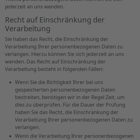
jederzeit an uns wenden.
Recht auf Einschränkung der
Verarbeitung
Sie haben das Recht, die Einschränkung der
Verarbeitung Ihrer personenbezogenen Daten zu
verlangen. Hierzu können Sie sich jederzeit an uns
wenden. Das Recht auf Einschränkung der
Verarbeitung besteht in folgenden Fällen:
Wenn Sie die Richtigkeit Ihrer bei uns
gespeicherten personenbezogenen Daten
bestreiten, benötigen wir in der Regel Zeit, um
dies zu überprüfen. Für die Dauer der Prüfung
haben Sie das Recht, die Einschränkung der
Verarbeitung Ihrer personenbezogenen Daten zu
verlangen.
Wenn die Verarbeitung Ihrer personenbezogenen