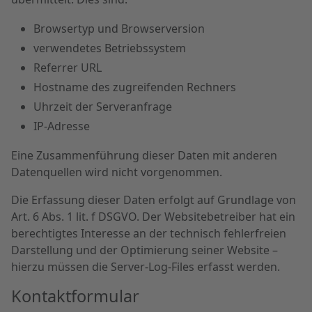
Browsertyp und Browserversion
verwendetes Betriebssystem
Referrer URL
Hostname des zugreifenden Rechners
Uhrzeit der Serveranfrage
IP-Adresse
Eine Zusammenführung dieser Daten mit anderen
Datenquellen wird nicht vorgenommen.
Die Erfassung dieser Daten erfolgt auf Grundlage von
Art. 6 Abs. 1 lit. f DSGVO. Der Websitebetreiber hat ein
berechtigtes Interesse an der technisch fehlerfreien
Darstellung und der Optimierung seiner Website –
hierzu müssen die Server-Log-Files erfasst werden.
Kontaktformular