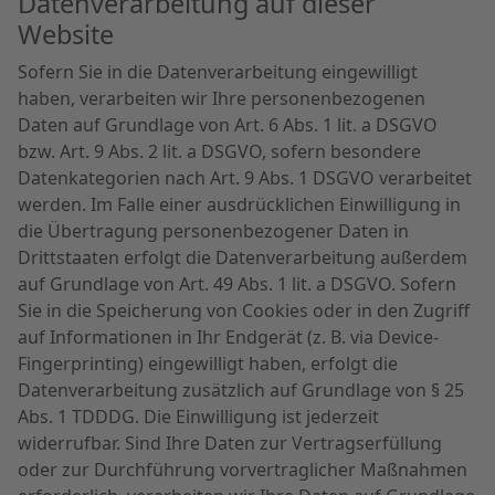
Datenverarbeitung auf dieser
Website
Sofern Sie in die Datenverarbeitung eingewilligt
haben, verarbeiten wir Ihre personenbezogenen
Daten auf Grundlage von Art. 6 Abs. 1 lit. a DSGVO
bzw. Art. 9 Abs. 2 lit. a DSGVO, sofern besondere
Datenkategorien nach Art. 9 Abs. 1 DSGVO verarbeitet
werden. Im Falle einer ausdrücklichen Einwilligung in
die Übertragung personenbezogener Daten in
Drittstaaten erfolgt die Datenverarbeitung außerdem
auf Grundlage von Art. 49 Abs. 1 lit. a DSGVO. Sofern
Sie in die Speicherung von Cookies oder in den Zugriff
auf Informationen in Ihr Endgerät (z. B. via Device-
Fingerprinting) eingewilligt haben, erfolgt die
Datenverarbeitung zusätzlich auf Grundlage von § 25
Abs. 1 TDDDG. Die Einwilligung ist jederzeit
widerrufbar. Sind Ihre Daten zur Vertragserfüllung
oder zur Durchführung vorvertraglicher Maßnahmen