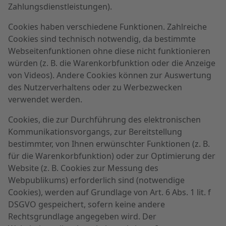
Zahlungsdienstleistungen).
Cookies haben verschiedene Funktionen. Zahlreiche
Cookies sind technisch notwendig, da bestimmte
Webseitenfunktionen ohne diese nicht funktionieren
würden (z. B. die Warenkorbfunktion oder die Anzeige
von Videos). Andere Cookies können zur Auswertung
des Nutzerverhaltens oder zu Werbezwecken
verwendet werden.
Cookies, die zur Durchführung des elektronischen
Kommunikationsvorgangs, zur Bereitstellung
bestimmter, von Ihnen erwünschter Funktionen (z. B.
für die Warenkorbfunktion) oder zur Optimierung der
Website (z. B. Cookies zur Messung des
Webpublikums) erforderlich sind (notwendige
Cookies), werden auf Grundlage von Art. 6 Abs. 1 lit. f
DSGVO gespeichert, sofern keine andere
Rechtsgrundlage angegeben wird. Der