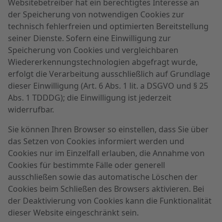
Websitebetreiber hat ein berechtigtes Interesse an
der Speicherung von notwendigen Cookies zur
technisch fehlerfreien und optimierten Bereitstellung
seiner Dienste. Sofern eine Einwilligung zur
Speicherung von Cookies und vergleichbaren
Wiedererkennungstechnologien abgefragt wurde,
erfolgt die Verarbeitung ausschließlich auf Grundlage
dieser Einwilligung (Art. 6 Abs. 1 lit. a DSGVO und § 25
Abs. 1 TDDDG); die Einwilligung ist jederzeit
widerrufbar.
Sie können Ihren Browser so einstellen, dass Sie über
das Setzen von Cookies informiert werden und
Cookies nur im Einzelfall erlauben, die Annahme von
Cookies für bestimmte Fälle oder generell
ausschließen sowie das automatische Löschen der
Cookies beim Schließen des Browsers aktivieren. Bei
der Deaktivierung von Cookies kann die Funktionalität
dieser Website eingeschränkt sein.