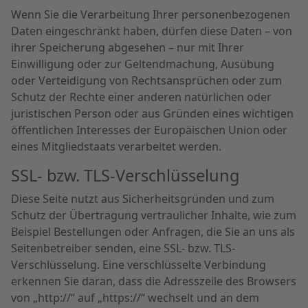
Wenn Sie die Verarbeitung Ihrer personenbezogenen
Daten eingeschränkt haben, dürfen diese Daten – von
ihrer Speicherung abgesehen – nur mit Ihrer
Einwilligung oder zur Geltendmachung, Ausübung
oder Verteidigung von Rechtsansprüchen oder zum
Schutz der Rechte einer anderen natürlichen oder
juristischen Person oder aus Gründen eines wichtigen
öffentlichen Interesses der Europäischen Union oder
eines Mitgliedstaats verarbeitet werden.
SSL- bzw. TLS-Verschlüsselung
Diese Seite nutzt aus Sicherheitsgründen und zum
Schutz der Übertragung vertraulicher Inhalte, wie zum
Beispiel Bestellungen oder Anfragen, die Sie an uns als
Seitenbetreiber senden, eine SSL- bzw. TLS-
Verschlüsselung. Eine verschlüsselte Verbindung
erkennen Sie daran, dass die Adresszeile des Browsers
von „http://“ auf „https://“ wechselt und an dem