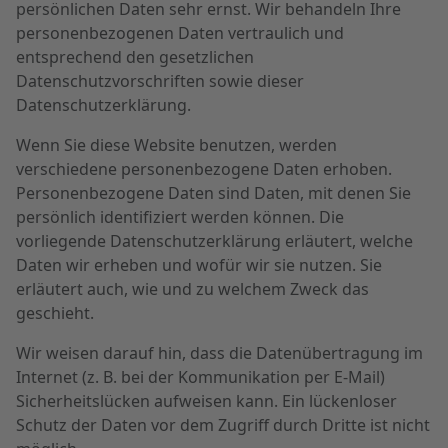
persönlichen Daten sehr ernst. Wir behandeln Ihre
personenbezogenen Daten vertraulich und
entsprechend den gesetzlichen
Datenschutzvorschriften sowie dieser
Datenschutzerklärung.
Wenn Sie diese Website benutzen, werden
verschiedene personenbezogene Daten erhoben.
Personenbezogene Daten sind Daten, mit denen Sie
persönlich identifiziert werden können. Die
vorliegende Datenschutzerklärung erläutert, welche
Daten wir erheben und wofür wir sie nutzen. Sie
erläutert auch, wie und zu welchem Zweck das
geschieht.
Wir weisen darauf hin, dass die Datenübertragung im
Internet (z. B. bei der Kommunikation per E-Mail)
Sicherheitslücken aufweisen kann. Ein lückenloser
Schutz der Daten vor dem Zugriff durch Dritte ist nicht