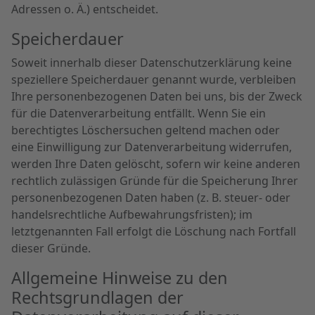
Adressen o. Ä.) entscheidet.
Speicherdauer
Soweit innerhalb dieser Datenschutzerklärung keine
speziellere Speicherdauer genannt wurde, verbleiben
Ihre personenbezogenen Daten bei uns, bis der Zweck
für die Datenverarbeitung entfällt. Wenn Sie ein
berechtigtes Löschersuchen geltend machen oder
eine Einwilligung zur Datenverarbeitung widerrufen,
werden Ihre Daten gelöscht, sofern wir keine anderen
rechtlich zulässigen Gründe für die Speicherung Ihrer
personenbezogenen Daten haben (z. B. steuer- oder
handelsrechtliche Aufbewahrungsfristen); im
letztgenannten Fall erfolgt die Löschung nach Fortfall
dieser Gründe.
Allgemeine Hinweise zu den
Rechtsgrundlagen der