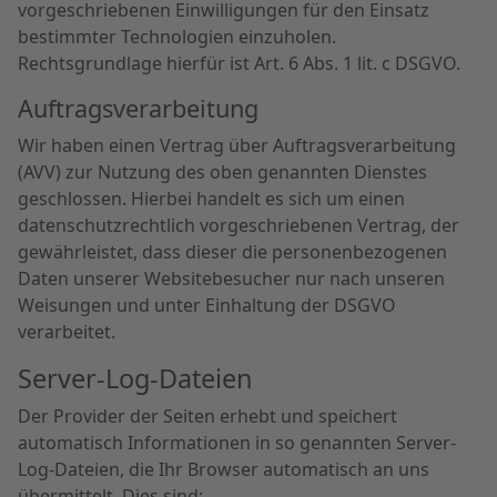
vorgeschriebenen Einwilligungen für den Einsatz
bestimmter Technologien einzuholen.
Rechtsgrundlage hierfür ist Art. 6 Abs. 1 lit. c DSGVO.
Auftragsverarbeitung
Wir haben einen Vertrag über Auftragsverarbeitung
(AVV) zur Nutzung des oben genannten Dienstes
geschlossen. Hierbei handelt es sich um einen
datenschutzrechtlich vorgeschriebenen Vertrag, der
gewährleistet, dass dieser die personenbezogenen
Daten unserer Websitebesucher nur nach unseren
Weisungen und unter Einhaltung der DSGVO
verarbeitet.
Server-Log-Dateien
Der Provider der Seiten erhebt und speichert
automatisch Informationen in so genannten Server-
Log-Dateien, die Ihr Browser automatisch an uns
übermittelt. Dies sind: