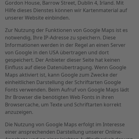
Gordon House, Barrow Street, Dublin 4, Irland. Mit
Hilfe dieses Dienstes können wir Kartenmaterial auf
unserer Website einbinden.
Zur Nutzung der Funktionen von Google Maps ist es
notwendig, Ihre IP-Adresse zu speichern. Diese
Informationen werden in der Regel an einen Server
von Google in den USA übertragen und dort
gespeichert. Der Anbieter dieser Seite hat keinen
Einfluss auf diese Datenübertragung. Wenn Google
Maps aktiviert ist, kann Google zum Zwecke der
einheitlichen Darstellung der Schriftarten Google
Fonts verwenden. Beim Aufruf von Google Maps lädt
Ihr Browser die benötigten Web Fonts in ihren
Browsercache, um Texte und Schriftarten korrekt
anzuzeigen.
Die Nutzung von Google Maps erfolgt im Interesse
einer ansprechenden Darstellung unserer Online-