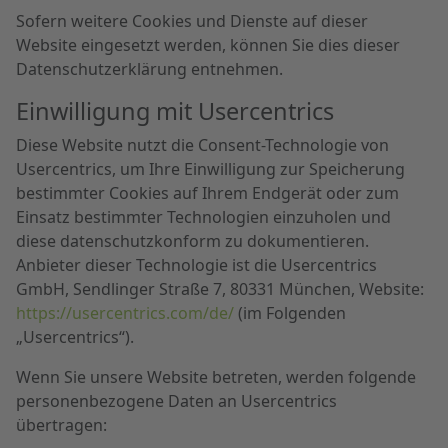
Sofern weitere Cookies und Dienste auf dieser
Website eingesetzt werden, können Sie dies dieser
Datenschutzerklärung entnehmen.
Einwilligung mit Usercentrics
Diese Website nutzt die Consent-Technologie von
Usercentrics, um Ihre Einwilligung zur Speicherung
bestimmter Cookies auf Ihrem Endgerät oder zum
Einsatz bestimmter Technologien einzuholen und
diese datenschutzkonform zu dokumentieren.
Anbieter dieser Technologie ist die Usercentrics
GmbH, Sendlinger Straße 7, 80331 München, Website:
https://usercentrics.com/de/
(im Folgenden
„Usercentrics“).
Wenn Sie unsere Website betreten, werden folgende
personenbezogene Daten an Usercentrics
übertragen: