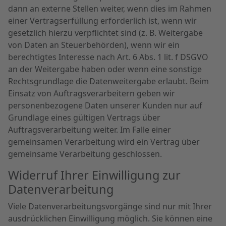
dann an externe Stellen weiter, wenn dies im Rahmen
einer Vertragserfüllung erforderlich ist, wenn wir
gesetzlich hierzu verpflichtet sind (z. B. Weitergabe
von Daten an Steuerbehörden), wenn wir ein
berechtigtes Interesse nach Art. 6 Abs. 1 lit. f DSGVO
an der Weitergabe haben oder wenn eine sonstige
Rechtsgrundlage die Datenweitergabe erlaubt. Beim
Einsatz von Auftragsverarbeitern geben wir
personenbezogene Daten unserer Kunden nur auf
Grundlage eines gültigen Vertrags über
Auftragsverarbeitung weiter. Im Falle einer
gemeinsamen Verarbeitung wird ein Vertrag über
gemeinsame Verarbeitung geschlossen.
Widerruf Ihrer Einwilligung zur
Datenverarbeitung
Viele Datenverarbeitungsvorgänge sind nur mit Ihrer
ausdrücklichen Einwilligung möglich. Sie können eine