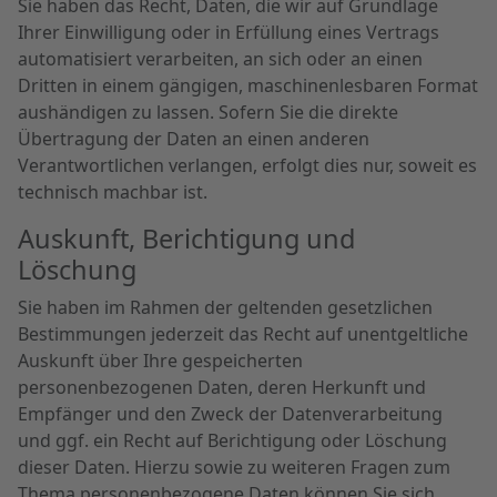
Sie haben das Recht, Daten, die wir auf Grundlage
Ihrer Einwilligung oder in Erfüllung eines Vertrags
automatisiert verarbeiten, an sich oder an einen
Dritten in einem gängigen, maschinenlesbaren Format
aushändigen zu lassen. Sofern Sie die direkte
Übertragung der Daten an einen anderen
Verantwortlichen verlangen, erfolgt dies nur, soweit es
technisch machbar ist.
Auskunft, Berichtigung und
Löschung
Sie haben im Rahmen der geltenden gesetzlichen
Bestimmungen jederzeit das Recht auf unentgeltliche
Auskunft über Ihre gespeicherten
personenbezogenen Daten, deren Herkunft und
Empfänger und den Zweck der Datenverarbeitung
und ggf. ein Recht auf Berichtigung oder Löschung
dieser Daten. Hierzu sowie zu weiteren Fragen zum
Thema personenbezogene Daten können Sie sich