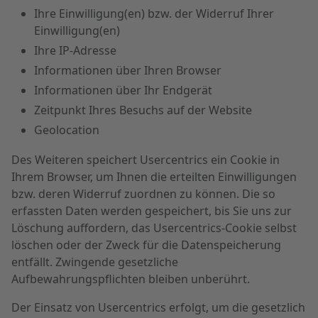
Ihre Einwilligung(en) bzw. der Widerruf Ihrer
Einwilligung(en)
Ihre IP-Adresse
Informationen über Ihren Browser
Informationen über Ihr Endgerät
Zeitpunkt Ihres Besuchs auf der Website
Geolocation
Des Weiteren speichert Usercentrics ein Cookie in
Ihrem Browser, um Ihnen die erteilten Einwilligungen
bzw. deren Widerruf zuordnen zu können. Die so
erfassten Daten werden gespeichert, bis Sie uns zur
Löschung auffordern, das Usercentrics-Cookie selbst
löschen oder der Zweck für die Datenspeicherung
entfällt. Zwingende gesetzliche
Aufbewahrungspflichten bleiben unberührt.
Der Einsatz von Usercentrics erfolgt, um die gesetzlich