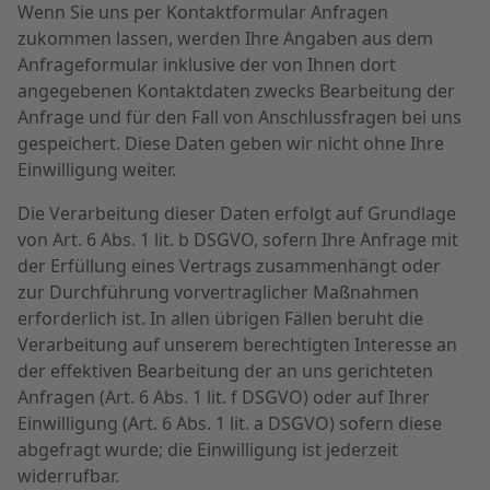
Wenn Sie uns per Kontaktformular Anfragen
zukommen lassen, werden Ihre Angaben aus dem
Anfrageformular inklusive der von Ihnen dort
angegebenen Kontaktdaten zwecks Bearbeitung der
Anfrage und für den Fall von Anschlussfragen bei uns
gespeichert. Diese Daten geben wir nicht ohne Ihre
Einwilligung weiter.
Die Verarbeitung dieser Daten erfolgt auf Grundlage
von Art. 6 Abs. 1 lit. b DSGVO, sofern Ihre Anfrage mit
der Erfüllung eines Vertrags zusammenhängt oder
zur Durchführung vorvertraglicher Maßnahmen
erforderlich ist. In allen übrigen Fällen beruht die
Verarbeitung auf unserem berechtigten Interesse an
der effektiven Bearbeitung der an uns gerichteten
Anfragen (Art. 6 Abs. 1 lit. f DSGVO) oder auf Ihrer
Einwilligung (Art. 6 Abs. 1 lit. a DSGVO) sofern diese
abgefragt wurde; die Einwilligung ist jederzeit
widerrufbar.