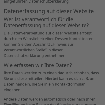
aufgeführten Datenschutzerklärung.
Datenerfassung auf dieser Website
Wer ist verantwortlich für die
Datenerfassung auf dieser Website?
Die Datenverarbeitung auf dieser Website erfolgt
durch den Websitebetreiber. Dessen Kontaktdaten
können Sie dem Abschnitt „Hinweis zur
Verantwortlichen Stelle“ in dieser
Datenschutzerklärung entnehmen.
Wie erfassen wir Ihre Daten?
Ihre Daten werden zum einen dadurch erhoben, dass
Sie uns diese mitteilen. Hierbei kann es sich z. B. um
Daten handeln, die Sie in ein Kontaktformular
eingeben.
Andere Daten werden automatisch oder nach Ihrer
Einwilligung beim Besuch der Website durch unsere