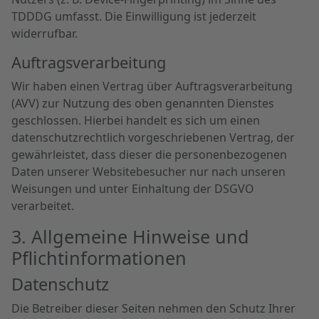
TDDDG umfasst. Die Einwilligung ist jederzeit
widerrufbar.
Auftragsverarbeitung
Wir haben einen Vertrag über Auftragsverarbeitung
(AVV) zur Nutzung des oben genannten Dienstes
geschlossen. Hierbei handelt es sich um einen
datenschutzrechtlich vorgeschriebenen Vertrag, der
gewährleistet, dass dieser die personenbezogenen
Daten unserer Websitebesucher nur nach unseren
Weisungen und unter Einhaltung der DSGVO
verarbeitet.
3. Allgemeine Hinweise und
Pflicht­informationen
Datenschutz
Die Betreiber dieser Seiten nehmen den Schutz Ihrer