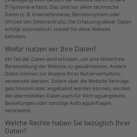
IT-Systeme erfasst. Das sind vor allem technische
Daten (z. B. Internetbrowser, Betriebssystem oder
Uhrzeit des Seitenaufrufs). Die Erfassung dieser Daten
erfolgt automatisch, sobald Sie diese Website
betreten.
Wofür nutzen wir Ihre Daten?
Ein Teil der Daten wird erhoben, um eine fehlerfreie
Bereitstellung der Website zu gewährleisten. Andere
Daten können zur Analyse Ihres Nutzerverhaltens
verwendet werden. Sofern über die Website Verträge
geschlossen oder angebahnt werden können, werden
die übermittelten Daten auch für Vertragsangebote,
Bestellungen oder sonstige Auftragsanfragen
verarbeitet.
Welche Rechte haben Sie bezüglich Ihrer
Daten?