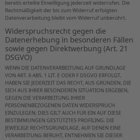
bereits erteilte Einwilligung jederzeit widerrufen. Die
Rechtmäßigkeit der bis zum Widerruf erfolgten
Datenverarbeitung bleibt vom Widerruf unberührt.
Widerspruchsrecht gegen die
Datenerhebung in besonderen Fällen
sowie gegen Direktwerbung (Art. 21
DSGVO)
WENN DIE DATENVERARBEITUNG AUF GRUNDLAGE
VON ART. 6 ABS. 1 LIT. E ODER F DSGVO ERFOLGT,
HABEN SIE JEDERZEIT DAS RECHT, AUS GRÜNDEN, DIE
SICH AUS IHRER BESONDEREN SITUATION ERGEBEN,
GEGEN DIE VERARBEITUNG IHRER
PERSONENBEZOGENEN DATEN WIDERSPRUCH
EINZULEGEN; DIES GILT AUCH FÜR EIN AUF DIESE
BESTIMMUNGEN GESTÜTZTES PROFILING. DIE
JEWEILIGE RECHTSGRUNDLAGE, AUF DENEN EINE
VERARBEITUNG BERUHT, ENTNEHMEN SIE DIESER