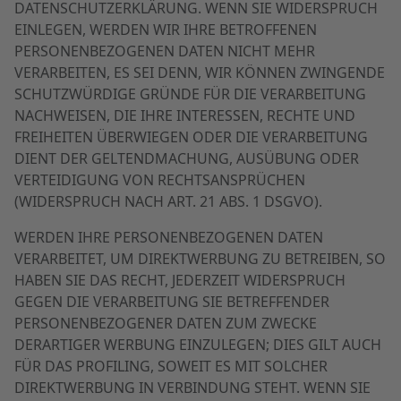
DATENSCHUTZERKLÄRUNG. WENN SIE WIDERSPRUCH
EINLEGEN, WERDEN WIR IHRE BETROFFENEN
PERSONENBEZOGENEN DATEN NICHT MEHR
VERARBEITEN, ES SEI DENN, WIR KÖNNEN ZWINGENDE
SCHUTZWÜRDIGE GRÜNDE FÜR DIE VERARBEITUNG
NACHWEISEN, DIE IHRE INTERESSEN, RECHTE UND
FREIHEITEN ÜBERWIEGEN ODER DIE VERARBEITUNG
DIENT DER GELTENDMACHUNG, AUSÜBUNG ODER
VERTEIDIGUNG VON RECHTSANSPRÜCHEN
(WIDERSPRUCH NACH ART. 21 ABS. 1 DSGVO).
WERDEN IHRE PERSONENBEZOGENEN DATEN
VERARBEITET, UM DIREKTWERBUNG ZU BETREIBEN, SO
HABEN SIE DAS RECHT, JEDERZEIT WIDERSPRUCH
GEGEN DIE VERARBEITUNG SIE BETREFFENDER
PERSONENBEZOGENER DATEN ZUM ZWECKE
DERARTIGER WERBUNG EINZULEGEN; DIES GILT AUCH
FÜR DAS PROFILING, SOWEIT ES MIT SOLCHER
DIREKTWERBUNG IN VERBINDUNG STEHT. WENN SIE