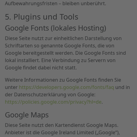
Aufbewahrungsfristen – bleiben unberührt.
5. Plugins und Tools
Google Fonts (lokales Hosting)
Diese Seite nutzt zur einheitlichen Darstellung von
Schriftarten so genannte Google Fonts, die von
Google bereitgestellt werden. Die Google Fonts sind
lokal installiert. Eine Verbindung zu Servern von
Google findet dabei nicht statt.
Weitere Informationen zu Google Fonts finden Sie
unter
https://developers.google.com/fonts/faq
und in
der Datenschutzerklärung von Google:
https://policies.google.com/privacy?hl=de
.
Google Maps
Diese Seite nutzt den Kartendienst Google Maps.
Anbieter ist die Google Ireland Limited („Google“),