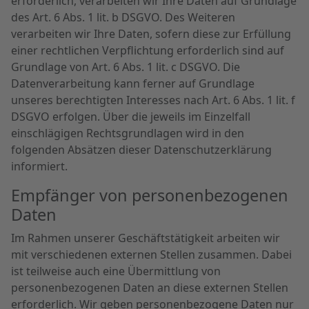
erforderlich, verarbeiten wir Ihre Daten auf Grundlage
des Art. 6 Abs. 1 lit. b DSGVO. Des Weiteren
verarbeiten wir Ihre Daten, sofern diese zur Erfüllung
einer rechtlichen Verpflichtung erforderlich sind auf
Grundlage von Art. 6 Abs. 1 lit. c DSGVO. Die
Datenverarbeitung kann ferner auf Grundlage
unseres berechtigten Interesses nach Art. 6 Abs. 1 lit. f
DSGVO erfolgen. Über die jeweils im Einzelfall
einschlägigen Rechtsgrundlagen wird in den
folgenden Absätzen dieser Datenschutzerklärung
informiert.
Empfänger von personenbezogenen
Daten
Im Rahmen unserer Geschäftstätigkeit arbeiten wir
mit verschiedenen externen Stellen zusammen. Dabei
ist teilweise auch eine Übermittlung von
personenbezogenen Daten an diese externen Stellen
erforderlich. Wir geben personenbezogene Daten nur