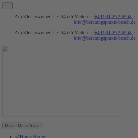
Am Klosterweiher 7 · 94526 Metten ·
+49 991 29796958
·
info@beratungspraxis-bosch.de
Am Klosterweiher 7 · 94526 Metten ·
+49 991 29796958
·
info@beratungspraxis-bosch.de
Mobile Menu Toggle
Home