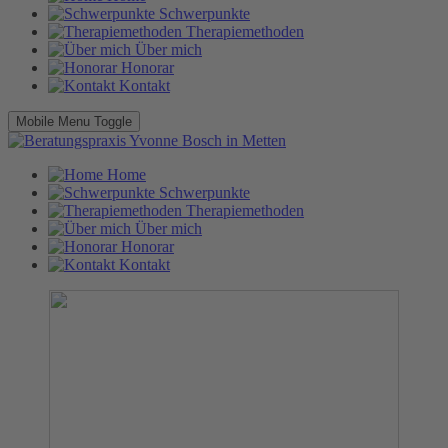
Schwerpunkte
Therapiemethoden
Über mich
Honorar
Kontakt
Mobile Menu Toggle
Home
Schwerpunkte
Therapiemethoden
Über mich
Honorar
Kontakt